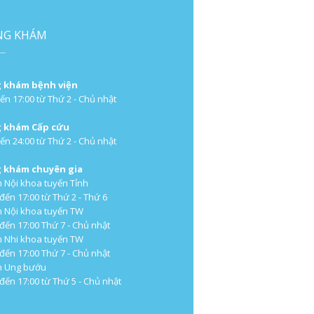
NG KHÁM
 khám bệnh viện
ến 17:00 từ Thứ 2 - Chủ nhật
 khám Cấp cứu
ến 24:00 từ Thứ 2 - Chủ nhật
 khám chuyên gia
 Nội khoa tuyến Tỉnh
 đến 17:00 từ Thứ 2 - Thứ 6
 Nội khoa tuyến TW
 đến 17:00 Thứ 7 - Chủ nhật
 Nhi khoa tuyến TW
 đến 17:00 Thứ 7 - Chủ nhật
m Ung bướu
 đến 17:00 từ Thứ 5 - Chủ nhật