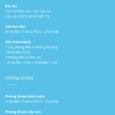
Địa chỉ
163 Tuệ Tĩnh, Kim Tân, Lào Cai
Cấp cứu (24/7): 02143 565 115
Giờ làm việc
07:00 đến 17:00 từ Thứ 2 - Chủ nhật
Giờ thăm bệnh
* Các phòng điều trị thông thường
- 09:00 đến 22:00
* Phòng điều trị tích cực
- 15:00 đến 17:00 | 19:00 đến 21:00
PHÒNG KHÁM
Phòng khám bệnh viện
07:30 đến 17:00 từ Thứ 2 - Chủ nhật
Phòng khám Cấp cứu