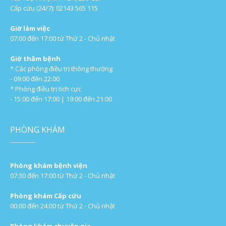
Cấp cứu (24/7): 02143 565 115
Giờ làm việc
07:00 đến 17:00 từ Thứ 2 - Chủ nhật
Giờ thăm bệnh
* Các phòng điều trị thông thường
- 09:00 đến 22:00
* Phòng điều trị tích cực
- 15:00 đến 17:00 | 19:00 đến 21:00
PHÒNG KHÁM
Phòng khám bệnh viện
07:30 đến 17:00 từ Thứ 2 - Chủ nhật
Phòng khám Cấp cứu
00:00 đến 24:00 từ Thứ 2 - Chủ nhật