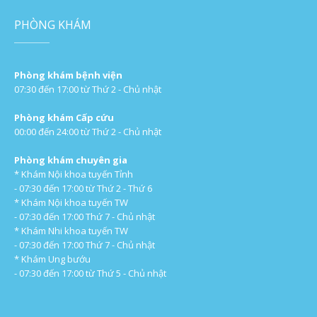
PHÒNG KHÁM
Phòng khám bệnh viện
07:30 đến 17:00 từ Thứ 2 - Chủ nhật
Phòng khám Cấp cứu
00:00 đến 24:00 từ Thứ 2 - Chủ nhật
Phòng khám chuyên gia
* Khám Nội khoa tuyến Tỉnh
- 07:30 đến 17:00 từ Thứ 2 - Thứ 6
* Khám Nội khoa tuyến TW
- 07:30 đến 17:00 Thứ 7 - Chủ nhật
* Khám Nhi khoa tuyến TW
- 07:30 đến 17:00 Thứ 7 - Chủ nhật
* Khám Ung bướu
- 07:30 đến 17:00 từ Thứ 5 - Chủ nhật