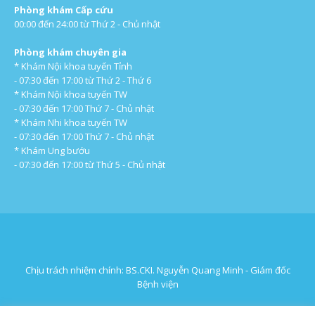
Phòng khám Cấp cứu
00:00 đến 24:00 từ Thứ 2 - Chủ nhật
Phòng khám chuyên gia
* Khám Nội khoa tuyến Tỉnh
- 07:30 đến 17:00 từ Thứ 2 - Thứ 6
* Khám Nội khoa tuyến TW
- 07:30 đến 17:00 Thứ 7 - Chủ nhật
* Khám Nhi khoa tuyến TW
- 07:30 đến 17:00 Thứ 7 - Chủ nhật
* Khám Ung bướu
- 07:30 đến 17:00 từ Thứ 5 - Chủ nhật
Chịu trách nhiệm chính: BS.CKI. Nguyễn Quang Minh - Giám đốc
Bệnh viện