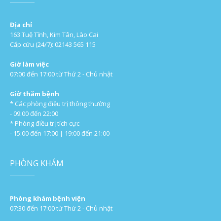
Địa chỉ
163 Tuệ Tĩnh, Kim Tân, Lào Cai
Cấp cứu (24/7): 02143 565 115
Giờ làm việc
07:00 đến 17:00 từ Thứ 2 - Chủ nhật
Giờ thăm bệnh
* Các phòng điều trị thông thường
- 09:00 đến 22:00
* Phòng điều trị tích cực
- 15:00 đến 17:00 | 19:00 đến 21:00
PHÒNG KHÁM
Phòng khám bệnh viện
07:30 đến 17:00 từ Thứ 2 - Chủ nhật