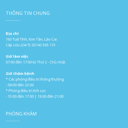
THÔNG TIN CHUNG
Địa chỉ
163 Tuệ Tĩnh, Kim Tân, Lào Cai
Cấp cứu (24/7): 02143 565 115
Giờ làm việc
07:00 đến 17:00 từ Thứ 2 - Chủ nhật
Giờ thăm bệnh
* Các phòng điều trị thông thường
- 09:00 đến 22:00
* Phòng điều trị tích cực
- 15:00 đến 17:00 | 19:00 đến 21:00
PHÒNG KHÁM