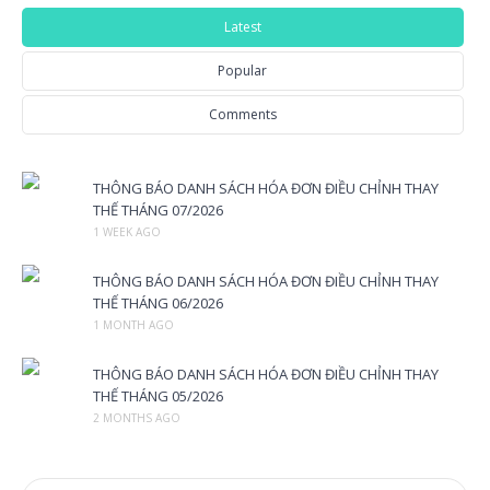
Latest
Popular
Comments
THÔNG BÁO DANH SÁCH HÓA ĐƠN ĐIỀU CHỈNH THAY
THẾ THÁNG 07/2026
1 WEEK AGO
THÔNG BÁO DANH SÁCH HÓA ĐƠN ĐIỀU CHỈNH THAY
THẾ THÁNG 06/2026
1 MONTH AGO
THÔNG BÁO DANH SÁCH HÓA ĐƠN ĐIỀU CHỈNH THAY
THẾ THÁNG 05/2026
2 MONTHS AGO