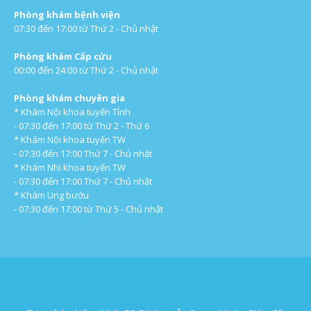
Phòng khám bệnh viện
07:30 đến 17:00 từ Thứ 2 - Chủ nhật
Phòng khám Cấp cứu
00:00 đến 24:00 từ Thứ 2 - Chủ nhật
Phòng khám chuyên gia
* Khám Nội khoa tuyến Tỉnh
- 07:30 đến 17:00 từ Thứ 2 - Thứ 6
* Khám Nội khoa tuyến TW
- 07:30 đến 17:00 Thứ 7 - Chủ nhật
* Khám Nhi khoa tuyến TW
- 07:30 đến 17:00 Thứ 7 - Chủ nhật
* Khám Ung bướu
- 07:30 đến 17:00 từ Thứ 5 - Chủ nhật