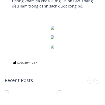
Phòng khám đa khoa Hưng Thịnh Bảo Thắng
đều nằm trong danh sách được công bố.
Lượt xem:
287
Recent Posts