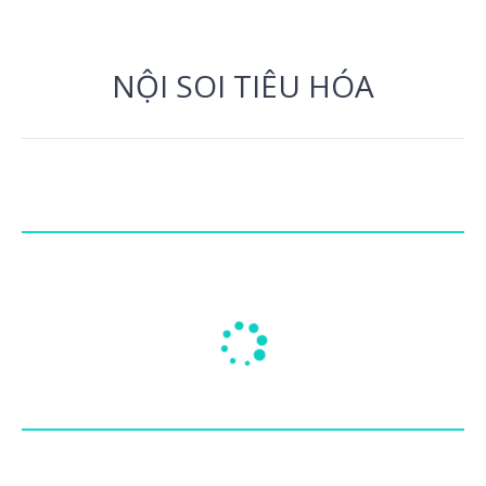
NỘI SOI TIÊU HÓA