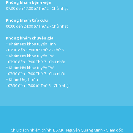
Phòng khám bệnh viện
07:30 đến 17:00 từ Thứ 2 - Chủ nhật
Phòng khám Cấp cứu
00:00 đến 24:00 từ Thứ 2 - Chủ nhật
Phòng khám chuyên gia
* Khám Nội khoa tuyến Tỉnh
- 07:30 đến 17:00 từ Thứ 2 - Thứ 6
* Khám Nội khoa tuyến TW
- 07:30 đến 17:00 Thứ 7 - Chủ nhật
* Khám Nhi khoa tuyến TW
- 07:30 đến 17:00 Thứ 7 - Chủ nhật
* Khám Ung bướu
- 07:30 đến 17:00 từ Thứ 5 - Chủ nhật
Chịu trách nhiệm chính: BS.CKI. Nguyễn Quang Minh - Giám đốc