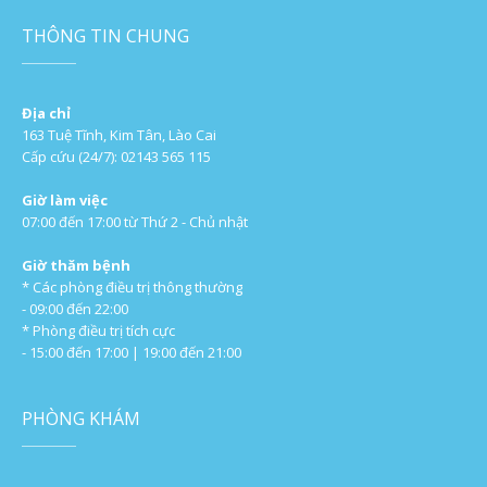
THÔNG TIN CHUNG
Địa chỉ
163 Tuệ Tĩnh, Kim Tân, Lào Cai
Cấp cứu (24/7): 02143 565 115
Giờ làm việc
07:00 đến 17:00 từ Thứ 2 - Chủ nhật
Giờ thăm bệnh
* Các phòng điều trị thông thường
- 09:00 đến 22:00
* Phòng điều trị tích cực
- 15:00 đến 17:00 | 19:00 đến 21:00
PHÒNG KHÁM