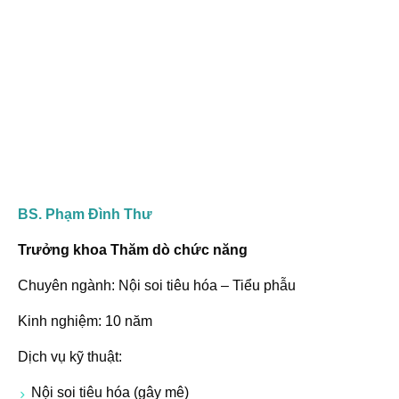
BS. Phạm Đình Thư
Trưởng khoa Thăm dò chức năng
Chuyên ngành: Nội soi tiêu hóa – Tiểu phẫu
Kinh nghiệm: 10 năm
Dịch vụ kỹ thuật:
Nội soi tiêu hóa (gây mê)