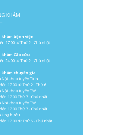
NG KHÁM
 khám bệnh viện
ến 17:00 từ Thứ 2 - Chủ nhật
 khám Cấp cứu
ến 24:00 từ Thứ 2 - Chủ nhật
 khám chuyên gia
 Nội khoa tuyến Tỉnh
 đến 17:00 từ Thứ 2 - Thứ 6
 Nội khoa tuyến TW
 đến 17:00 Thứ 7 - Chủ nhật
 Nhi khoa tuyến TW
 đến 17:00 Thứ 7 - Chủ nhật
m Ung bướu
 đến 17:00 từ Thứ 5 - Chủ nhật