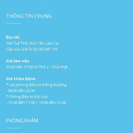
THÔNG TIN CHUNG
Địa chỉ
163 Tuệ Tĩnh, Kim Tân, Lào Cai
Cấp cứu (24/7): 02143 565 115
Giờ làm việc
07:00 đến 17:00 từ Thứ 2 - Chủ nhật
Giờ thăm bệnh
* Các phòng điều trị thông thường
- 09:00 đến 22:00
* Phòng điều trị tích cực
- 15:00 đến 17:00 | 19:00 đến 21:00
PHÒNG KHÁM