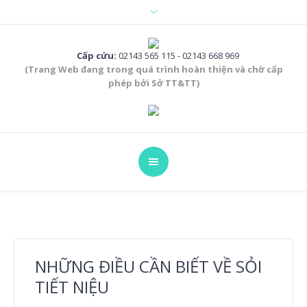
Cấp cứu:
02143 565 115 - 02143 668 969
(Trang Web đang trong quá trình hoàn thiện và chờ cấp
phép bởi Sở TT&TT)
NHỮNG ĐIỀU CẦN BIẾT VỀ SỎI
TIẾT NIỆU