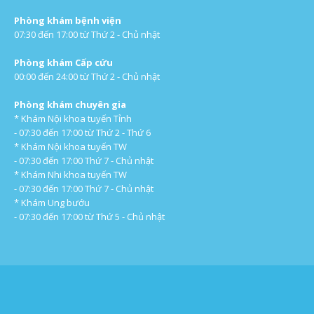
Phòng khám bệnh viện
07:30 đến 17:00 từ Thứ 2 - Chủ nhật
Phòng khám Cấp cứu
00:00 đến 24:00 từ Thứ 2 - Chủ nhật
Phòng khám chuyên gia
* Khám Nội khoa tuyến Tỉnh
- 07:30 đến 17:00 từ Thứ 2 - Thứ 6
* Khám Nội khoa tuyến TW
- 07:30 đến 17:00 Thứ 7 - Chủ nhật
* Khám Nhi khoa tuyến TW
- 07:30 đến 17:00 Thứ 7 - Chủ nhật
* Khám Ung bướu
- 07:30 đến 17:00 từ Thứ 5 - Chủ nhật