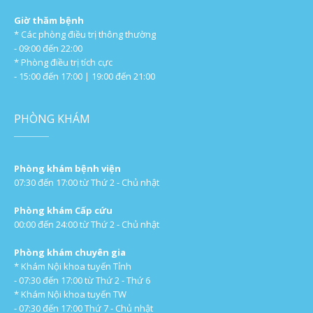
Giờ thăm bệnh
* Các phòng điều trị thông thường
- 09:00 đến 22:00
* Phòng điều trị tích cực
- 15:00 đến 17:00 | 19:00 đến 21:00
PHÒNG KHÁM
Phòng khám bệnh viện
07:30 đến 17:00 từ Thứ 2 - Chủ nhật
Phòng khám Cấp cứu
00:00 đến 24:00 từ Thứ 2 - Chủ nhật
Phòng khám chuyên gia
* Khám Nội khoa tuyến Tỉnh
- 07:30 đến 17:00 từ Thứ 2 - Thứ 6
* Khám Nội khoa tuyến TW
- 07:30 đến 17:00 Thứ 7 - Chủ nhật