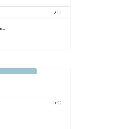
0
...
0