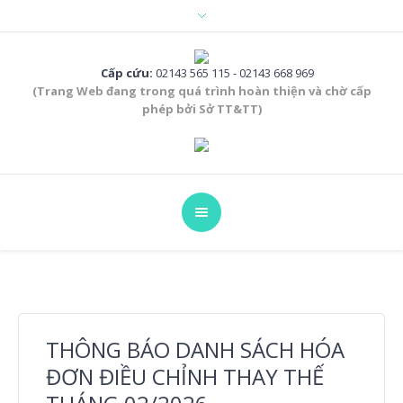
Cấp cứu:
02143 565 115 - 02143 668 969
(Trang Web đang trong quá trình hoàn thiện và chờ cấp
phép bởi Sở TT&TT)
THÔNG BÁO DANH SÁCH HÓA
ĐƠN ĐIỀU CHỈNH THAY THẾ