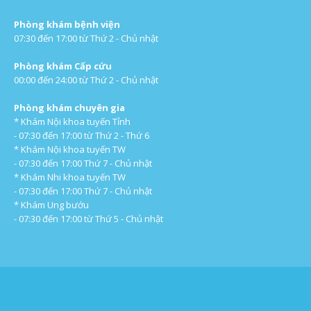
Phòng khám bệnh viện
07:30 đến 17:00 từ Thứ 2 - Chủ nhật
Phòng khám Cấp cứu
00:00 đến 24:00 từ Thứ 2 - Chủ nhật
Phòng khám chuyên gia
* Khám Nội khoa tuyến Tỉnh
- 07:30 đến 17:00 từ Thứ 2 - Thứ 6
* Khám Nội khoa tuyến TW
- 07:30 đến 17:00 Thứ 7 - Chủ nhật
* Khám Nhi khoa tuyến TW
- 07:30 đến 17:00 Thứ 7 - Chủ nhật
* Khám Ung bướu
- 07:30 đến 17:00 từ Thứ 5 - Chủ nhật