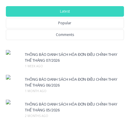
Latest
Popular
Comments
THÔNG BÁO DANH SÁCH HÓA ĐƠN ĐIỀU CHỈNH THAY
THẾ THÁNG 07/2026
1 WEEK AGO
THÔNG BÁO DANH SÁCH HÓA ĐƠN ĐIỀU CHỈNH THAY
THẾ THÁNG 06/2026
1 MONTH AGO
THÔNG BÁO DANH SÁCH HÓA ĐƠN ĐIỀU CHỈNH THAY
THẾ THÁNG 05/2026
2 MONTHS AGO