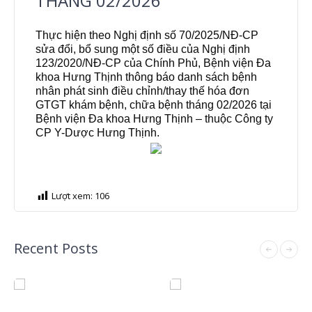
THÁNG 02/2026
Thực hiện theo Nghị định số 70/2025/NĐ-CP
sửa đổi, bổ sung một số điều của Nghị định
123/2020/NĐ-CP của Chính Phủ, Bệnh viện Đa
khoa Hưng Thịnh thông báo danh sách bệnh
nhân phát sinh điều chỉnh/thay thế hóa đơn
GTGT khám bệnh, chữa bệnh tháng 02/2026 tại
Bệnh viện Đa khoa Hưng Thịnh – thuộc Công ty
CP Y-Dược Hưng Thịnh.
Lượt xem:
106
Recent Posts