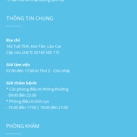
THÔNG TIN CHUNG
Địa chỉ
163 Tuệ Tĩnh, Kim Tân, Lào Cai
Cấp cứu (24/7): 02143 565 115
Giờ làm việc
07:00 đến 17:00 từ Thứ 2 - Chủ nhật
Giờ thăm bệnh
* Các phòng điều trị thông thường
- 09:00 đến 22:00
* Phòng điều trị tích cực
- 15:00 đến 17:00 | 19:00 đến 21:00
PHÒNG KHÁM